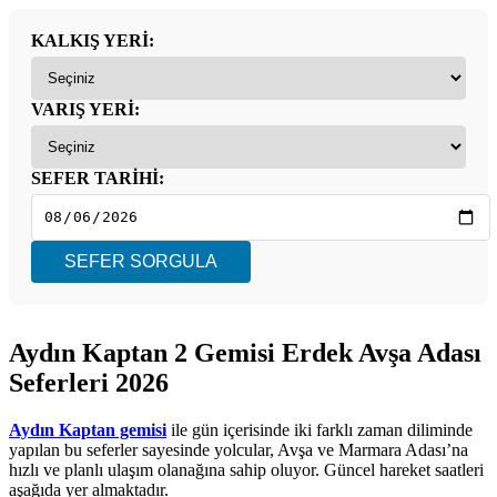
KALKIŞ YERİ:
VARIŞ YERİ:
SEFER TARİHİ:
SEFER SORGULA
Aydın Kaptan 2 Gemisi Erdek Avşa Adası
Seferleri 2026
Aydın Kaptan gemisi
ile gün içerisinde iki farklı zaman diliminde
yapılan bu seferler sayesinde yolcular, Avşa ve Marmara Adası’na
hızlı ve planlı ulaşım olanağına sahip oluyor. Güncel hareket saatleri
aşağıda yer almaktadır.