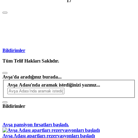
17
Bildirimler
Tüm Telif Hakları Saklıdır.
Avşa'da aradığınız burada...
Avşa Adası'nda aramak istediğinizi yazınız...
Bildirimler
Avşa pansiyon fırsatları başladı.
Avşa Adası apartları rezervasyonları başladı