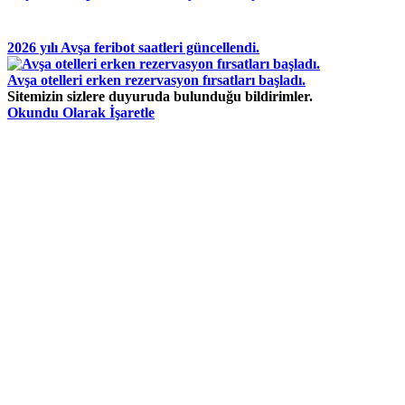
2026 yılı Avşa feribot saatleri güncellendi.
Avşa otelleri erken rezervasyon fırsatları başladı.
Sitemizin sizlere duyuruda bulunduğu bildirimler.
Okundu Olarak İşaretle