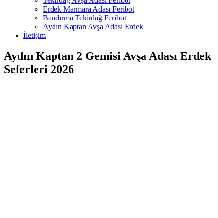
Tekirdağ Avşa Adası Feribot
Erdek Marmara Adası Feribot
Bandırma Tekirdağ Feribot
Aydın Kaptan Avşa Adası Erdek
İletişim
Aydın Kaptan 2 Gemisi Avşa Adası Erdek
Seferleri 2026