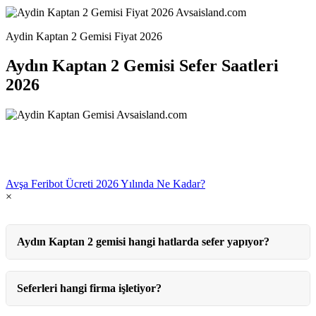
Aydin Kaptan 2 Gemisi Fiyat 2026
Aydın Kaptan 2 Gemisi Sefer Saatleri
2026
Avşa Feribot Ücreti 2026 Yılında Ne Kadar?
×
Aydın Kaptan 2 gemisi hangi hatlarda sefer yapıyor?
Seferleri hangi firma işletiyor?