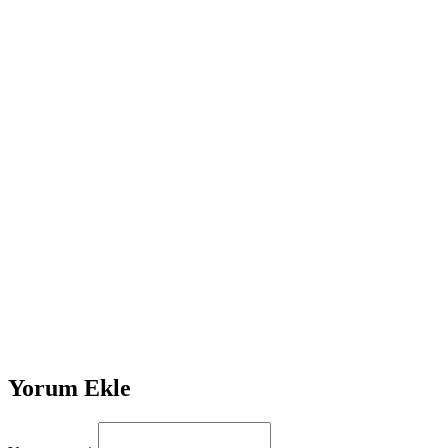
Yorum Ekle