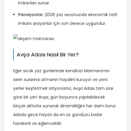
imkanları sunar.
Pansiyonlar:
2026 yaz sezonunda ekonomik tatil
imkanı arayanlar için son derece uygundur.
Avşa Adası Nasıl Bir Yer?
Eğer sıcak yaz günlerinde kendinizi Marmara’nın
serin sularına atmanın hayalini kuruyor ve yeni
yerler keşfetmek istiyorsanız, Avşa Adası tam size
göre bir yer! Avşa, gün boyunca yapılabilecek
birçok aktivite sunarak dinamikliğini her daim korur.
Adada gece hayatı da en az gündüzü kadar
hareketli ve eğlencelidir.