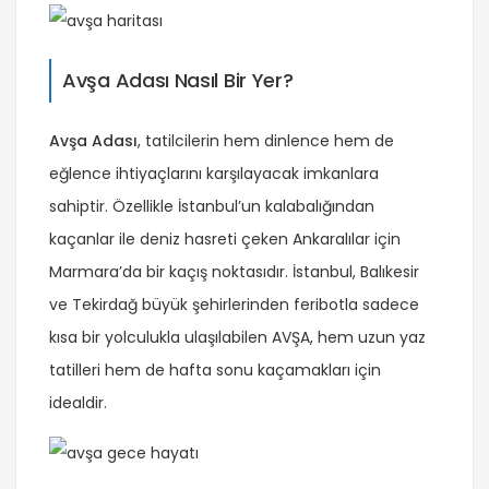
Avşa Adası Nasıl Bir Yer?
Avşa Adası
, tatilcilerin hem dinlence hem de
eğlence ihtiyaçlarını karşılayacak imkanlara
sahiptir. Özellikle İstanbul’un kalabalığından
kaçanlar ile deniz hasreti çeken Ankaralılar için
Marmara’da bir kaçış noktasıdır. İstanbul, Balıkesir
ve Tekirdağ büyük şehirlerinden feribotla sadece
kısa bir yolculukla ulaşılabilen AVŞA, hem uzun yaz
tatilleri hem de hafta sonu kaçamakları için
idealdir.