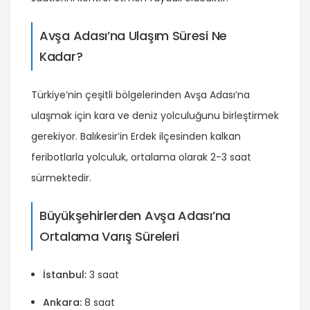
Avşa Adası’na Ulaşım Süresi Ne
Kadar?
Türkiye’nin çeşitli bölgelerinden Avşa Adası’na
ulaşmak için kara ve deniz yolculuğunu birleştirmek
gerekiyor. Balıkesir’in Erdek ilçesinden kalkan
feribotlarla yolculuk, ortalama olarak 2-3 saat
sürmektedir.
Büyükşehirlerden Avşa Adası’na
Ortalama Varış Süreleri
İstanbul:
3 saat
Ankara:
8 saat