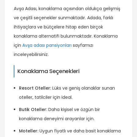
Avşa Adası, konaklama açısından oldukça gelişmiş
ve çeşitli seçenekler sunmaktadır. Adada, farklı
ihtiyaçlara ve bütçelere hitap eden birçok
konaklama alternatifi bulunmaktadır. Konaklama
için
Avşa adası pansiyonları
sayfamızı
inceleyebilirsiniz.
Konaklama Seçenekleri
Resort Oteller:
Lüks ve geniş olanaklar sunan
oteller, tatilciler için ideal.
Butik Oteller:
Daha kişisel ve özgün bir
konaklama deneyimi arayanlar için.
Moteller:
Uygun fiyatlı ve daha basit konaklama