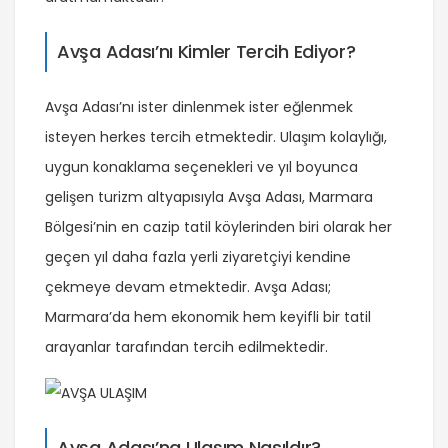
Avşa Adası’nı Kimler Tercih Ediyor?
Avşa Adası’nı ister dinlenmek ister eğlenmek
isteyen herkes tercih etmektedir. Ulaşım kolaylığı,
uygun konaklama seçenekleri ve yıl boyunca
gelişen turizm altyapısıyla Avşa Adası, Marmara
Bölgesi’nin en cazip tatil köylerinden biri olarak her
geçen yıl daha fazla yerli ziyaretçiyi kendine
çekmeye devam etmektedir. Avşa Adası;
Marmara’da hem ekonomik hem keyifli bir tatil
arayanlar tarafından tercih edilmektedir.
Avşa Adası’na Ulaşım Nasıldır?