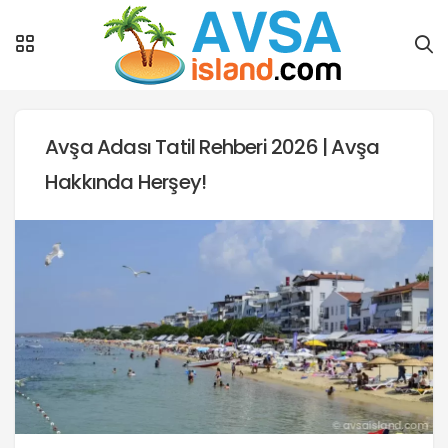
Avşa Adası Tatil Rehberi 2026 | Avşa
Hakkında Herşey!