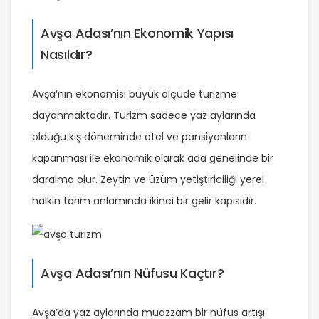
Avşa Adası’nın Ekonomik Yapısı
Nasıldır?
Avşa’nın ekonomisi büyük ölçüde turizme
dayanmaktadır. Turizm sadece yaz aylarında
olduğu kış döneminde otel ve pansiyonların
kapanması ile ekonomik olarak ada genelinde bir
daralma olur. Zeytin ve üzüm yetiştiriciliği yerel
halkın tarım anlamında ikinci bir gelir kapısıdır.
Avşa Adası’nın Nüfusu Kaçtır?
Avşa’da yaz aylarında muazzam bir nüfus artışı