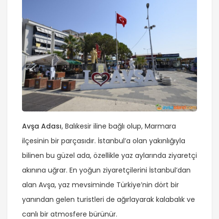
Avşa Adası
, Balıkesir iline bağlı olup, Marmara
ilçesinin bir parçasıdır. İstanbul’a olan yakınlığıyla
bilinen bu güzel ada, özellikle yaz aylarında ziyaretçi
akınına uğrar. En yoğun ziyaretçilerini İstanbul’dan
alan Avşa, yaz mevsiminde Türkiye’nin dört bir
yanından gelen turistleri de ağırlayarak kalabalık ve
canlı bir atmosfere bürünür.