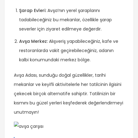
Şarap Evleri:
Avşa’nın yerel şaraplarını
tadabileceğiniz bu mekanlar, özellikle şarap
severler için ziyaret edilmeye değerdir.
Avşa Merkez:
Alışveriş yapabileceğiniz, kafe ve
restoranlarda vakit geçirebileceğiniz, adanın
kalbi konumundaki merkez bölge.
Avşa Adası, sunduğu doğal güzellikler, tarihi
mekanlar ve keyifli aktivitelerle her tatilcinin ilgisini
çekecek birçok alternatife sahiptir. Tatilinizin bir
kısmını bu güzel yerleri keşfederek değerlendirmeyi
unutmayın!