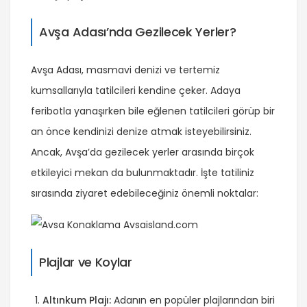
Avşa Adası’nda Gezilecek Yerler?
Avşa Adası, masmavi denizi ve tertemiz
kumsallarıyla tatilcileri kendine çeker. Adaya
feribotla yanaşırken bile eğlenen tatilcileri görüp bir
an önce kendinizi denize atmak isteyebilirsiniz.
Ancak, Avşa’da gezilecek yerler arasında birçok
etkileyici mekan da bulunmaktadır. İşte tatiliniz
sırasında ziyaret edebileceğiniz önemli noktalar:
Plajlar ve Koylar
Altınkum Plajı:
Adanın en popüler plajlarından biri