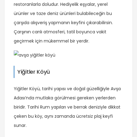
restoranlarla doludur. Hediyelik eşyalar, yerel
ürünler ve taze deniz ürünleri bulabileceğin bu
çarşıda alışveriş yapmanın keyfini çıkarabilirsin.
Çarşının canlı atmosferi, tatil boyunca vakit
geçirmek için mükemmel bir yerdir.
Yiğitler Köyü
Yiğitler Köyü, tarihi yapısı ve doğal güzelliğiyle Avşa
Adası’nda mutlaka görülmesi gereken yerlerden
biridir. Tarihi Rum yapıları ve berrak deniziyle dikkat
çeken bu köy, aynı zamanda ücretsiz plaj keyfi
sunar.