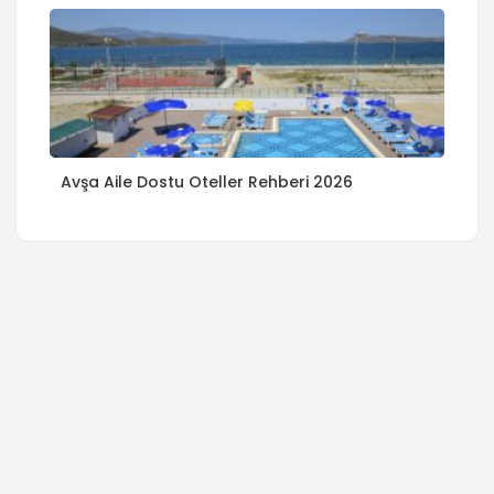
Avşa Aile Dostu Oteller Rehberi 2026