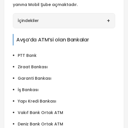
yanına Mobil Şube açmaktadır.
+
İçindekiler
Avşa’da ATM’si olan Bankalar
PTT Bank
Ziraat Bankası
Garanti Bankası
İş Bankası
Yapı Kredi Bankası
Vakıf Bank Ortak ATM
Deniz Bank Ortak ATM