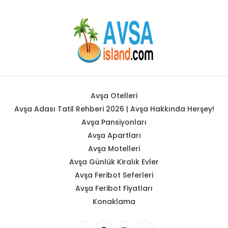
Avşa Otelleri
Avşa Adası Tatil Rehberi 2026 | Avşa Hakkında Herşey!
Avşa Pansiyonları
Avşa Apartları
Avşa Motelleri
Avşa Günlük Kiralık Evler
Avşa Feribot Seferleri
Avşa Feribot Fiyatları
Konaklama