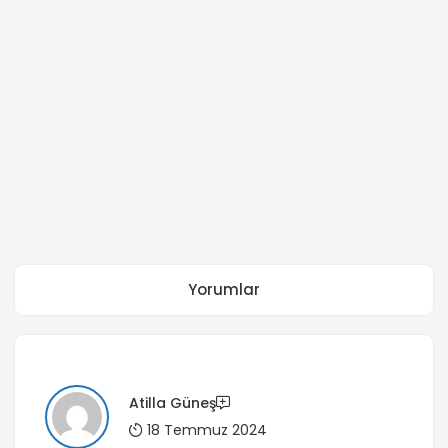
Yorumlar
Atilla Güneş
18 Temmuz 2024