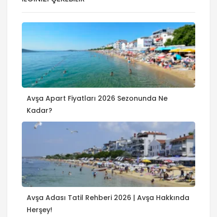
Avşa Apart Fiyatları 2026 Sezonunda Ne
Kadar?
Avşa Adası Tatil Rehberi 2026 | Avşa Hakkında
Herşey!