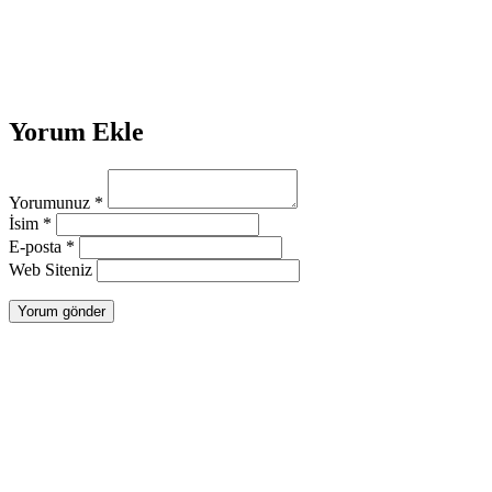
Yorum Ekle
Yorumunuz
*
İsim
*
E-posta
*
Web Siteniz