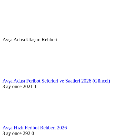
Avşa Adası Ulaşım Rehberi
Avşa Adası Feribot Seferleri ve Saatleri 2026 (Güncel)
3 ay önce
2021
1
Avşa Hızlı Feribot Rehberi 2026
3 ay önce
292
0