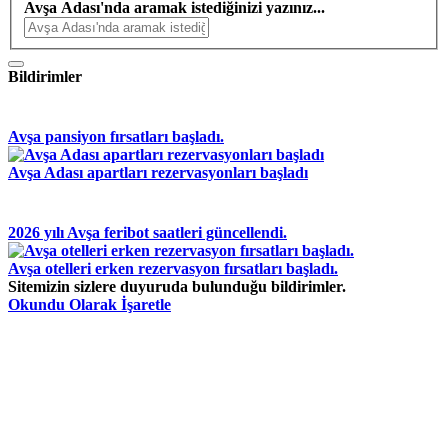
Avşa Adası'nda aramak istediğinizi yazınız...
Bildirimler
Avşa pansiyon fırsatları başladı.
Avşa Adası apartları rezervasyonları başladı
2026 yılı Avşa feribot saatleri güncellendi.
Avşa otelleri erken rezervasyon fırsatları başladı.
Sitemizin sizlere duyuruda bulunduğu bildirimler.
Okundu Olarak İşaretle