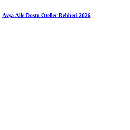
Avşa Aile Dostu Oteller Rehberi 2026