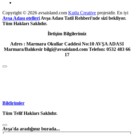
Copyright © 2026 avsaisland.com
Kutlu Creative
projesidir. En iyi
Avşa Adası otelleri
Avşa Adası Tatil Rehberi'nde sizi bekliyor.
Tüm Hakları Saklıdır.
İletişim Bilgilerimiz
Adres : Marmara Okullar Caddesi No:10 AVŞA ADASI
Marmara/Balıkesir bilgi@avsaisland.com Telefon: 0532 483 66
17
Bildirimler
Tüm Telif Hakları Saklıdır.
Avşa'da aradığınız burada...