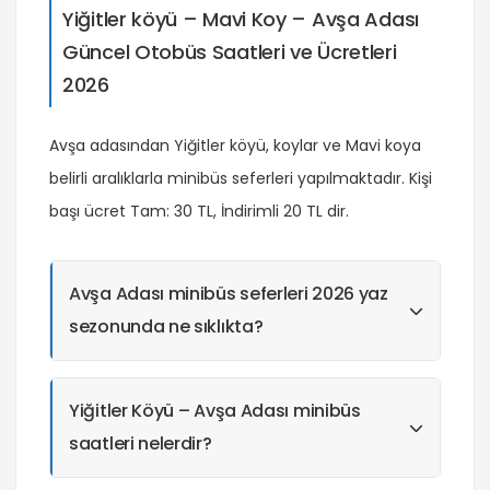
Yiğitler köyü – Mavi Koy – Avşa Adası
Güncel Otobüs Saatleri ve Ücretleri
2026
Avşa adasından Yiğitler köyü, koylar ve Mavi koya
belirli aralıklarla minibüs seferleri yapılmaktadır. Kişi
başı ücret Tam: 30 TL, İndirimli 20 TL dir.
Avşa Adası minibüs seferleri 2026 yaz
sezonunda ne sıklıkta?
Yiğitler Köyü – Avşa Adası minibüs
saatleri nelerdir?