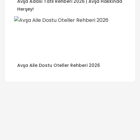
Avşa Adası Tatil Rehberi 2026 | Avşa Hakkında
Herşey!
Avşa Aile Dostu Oteller Rehberi 2026