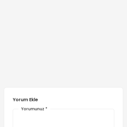
Yorum Ekle
Yorumunuz
*