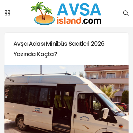
Avşa Adası Minibüs Saatleri 2026
Yazında Kaçta?