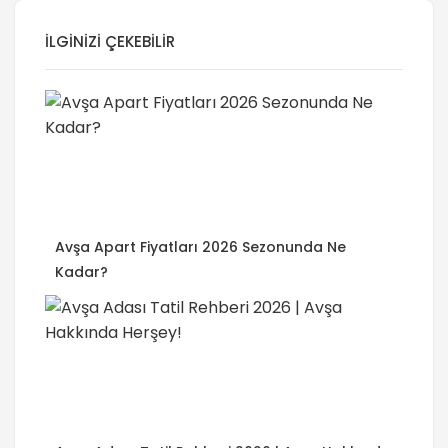
İLGINIZI ÇEKEBILIR
Avşa Apart Fiyatları 2026 Sezonunda Ne
Kadar?