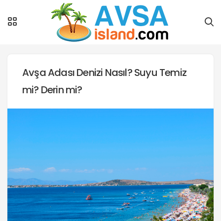
Avşa Adası Denizi Nasıl? Suyu Temiz
mi? Derin mi?