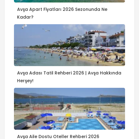
Avşa Apart Fiyatları 2026 Sezonunda Ne
Kadar?
Avşa Adası Tatil Rehberi 2026 | Avşa Hakkında
Herşey!
Avşa Aile Dostu Oteller Rehberi 2026