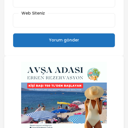
Web Siteniz