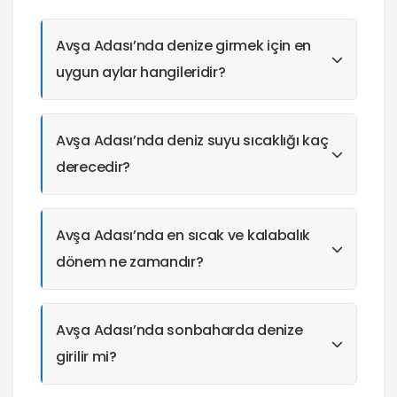
Avşa Adası’nda denize girmek için en
uygun aylar hangileridir?
Avşa Adası’nda deniz suyu sıcaklığı kaç
derecedir?
Avşa Adası’nda en sıcak ve kalabalık
dönem ne zamandır?
Avşa Adası’nda sonbaharda denize
girilir mi?