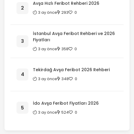
Avşa Hızlı Feribot Rehberi 2026
3 ay önce
293
0
İstanbul Avşa Feribot Rehberi ve 2026
Fiyatları
3 ay önce
358
0
Tekirdağ Avşa Feribot 2026 Rehberi
3 ay önce
348
0
İdo Avşa Feribot Fiyatları 2026
3 ay önce
524
0