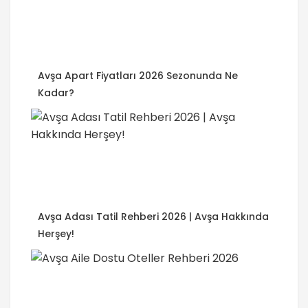
Avşa Apart Fiyatları 2026 Sezonunda Ne
Kadar?
Avşa Adası Tatil Rehberi 2026 | Avşa Hakkında
Herşey!