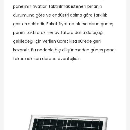
panelinin fiyatları taktırılmak istenen binanın
durumuna göre ve endüstri dalına göre farklılık
göstermektedir. Fakat fiyat ne olursa olsun güneş
paneli taktırarak her ay fatura daha da aşağı
çekileceği için verilen ücret kısa sürede geri
kazanılır. Bu nedenle hiç düşünmeden güneş paneli
taktırmak son derece avantajlıdır.