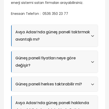
enerji sistemi satan firmaları arayabilirsiniz.
Enessan Telefon : 0536 350 23 77
Avşa Adası’nda güneş paneli taktırmak
avantajlı mı?
Güneş paneli fiyatları neye göre
değişir?
Güneş paneli herkes taktırabilir mi?
Avşa Adası’nda güneş paneli hakkında