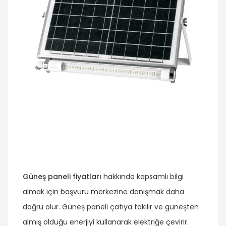
Güneş paneli fiyatları
hakkında kapsamlı bilgi
almak için başvuru merkezine danışmak daha
doğru olur. Güneş paneli çatıya takılır ve güneşten
almış olduğu enerjiyi kullanarak elektriğe çevirir.