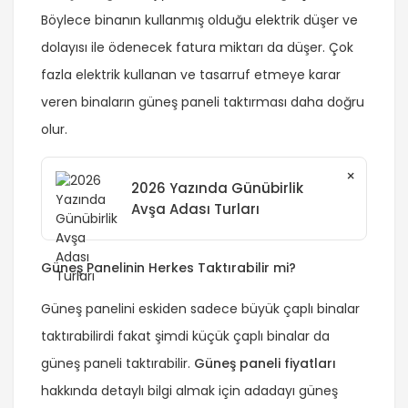
Böylece binanın kullanmış olduğu elektrik düşer ve
dolayısı ile ödenecek fatura miktarı da düşer. Çok
fazla elektrik kullanan ve tasarruf etmeye karar
veren binaların güneş paneli taktırması daha doğru
olur.
×
2026 Yazında Günübirlik
Avşa Adası Turları
Güneş Panelinin Herkes Taktırabilir mi?
Güneş panelini eskiden sadece büyük çaplı binalar
taktırabilirdi fakat şimdi küçük çaplı binalar da
güneş paneli taktırabilir.
Güneş paneli fiyatları
hakkında detaylı bilgi almak için adadayı güneş