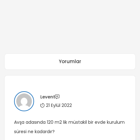
Yorumlar
Levent
21 Eylül 2022
Avşa adasında 120 m2 lik müstakil bir evde kurulum
süresi ne kadardır?