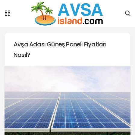
Avşa Adası Güneş Paneli Fiyatları
Nasıl?