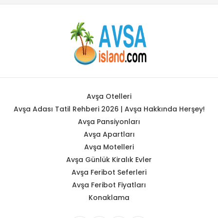
Avşa Otelleri
Avşa Adası Tatil Rehberi 2026 | Avşa Hakkında Herşey!
Avşa Pansiyonları
Avşa Apartları
Avşa Motelleri
Avşa Günlük Kiralık Evler
Avşa Feribot Seferleri
Avşa Feribot Fiyatları
Konaklama