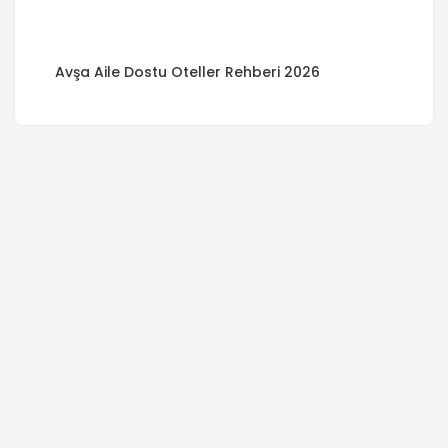
Avşa Aile Dostu Oteller Rehberi 2026