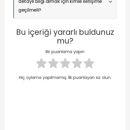
detaylı bilgi almak için kimle iletişime
geçilmeli?
Bu içeriği yararlı buldunuz
mu?
Bir puanlama yapın
Hiç oylama yapılmamış. İlk puanlayan siz olun.