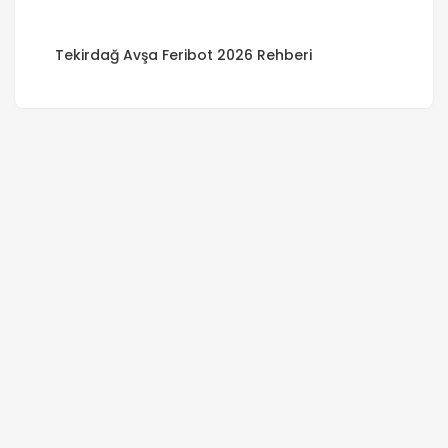
Tekirdağ Avşa Feribot 2026 Rehberi