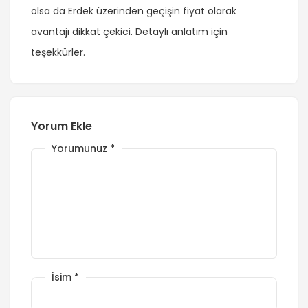
olsa da Erdek üzerinden geçişin fiyat olarak
avantajı dikkat çekici. Detaylı anlatım için
teşekkürler.
Yorum Ekle
Yorumunuz
*
İsim
*