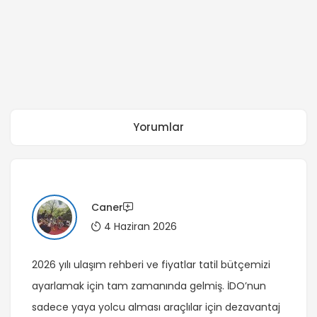
Yorumlar
Caner
4 Haziran 2026
2026 yılı ulaşım rehberi ve fiyatlar tatil bütçemizi
ayarlamak için tam zamanında gelmiş. İDO’nun
sadece yaya yolcu alması araçlılar için dezavantaj