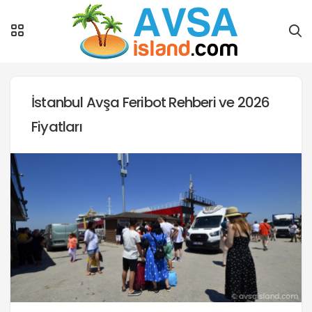
İstanbul Avşa Feribot Rehberi ve 2026
Fiyatları