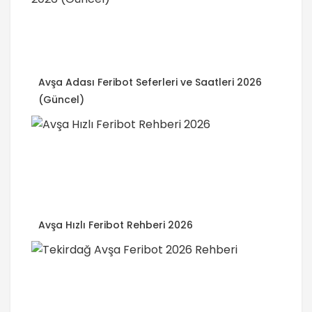
Avşa Adası Feribot Seferleri ve Saatleri 2026
(Güncel)
Avşa Hızlı Feribot Rehberi 2026