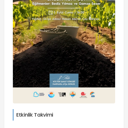
Etkinlik Takvimi