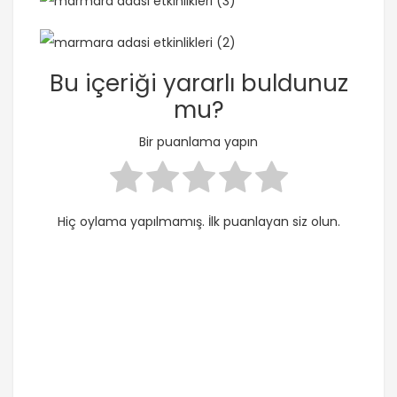
Bu içeriği yararlı buldunuz
mu?
Bir puanlama yapın
Hiç oylama yapılmamış. İlk puanlayan siz olun.