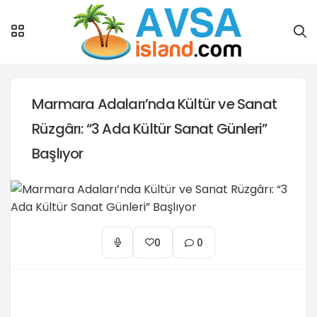
Marmara Adaları’nda Kültür ve Sanat
Rüzgârı: “3 Ada Kültür Sanat Günleri”
Başlıyor
0
0