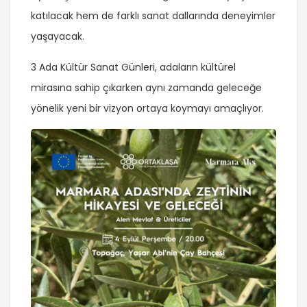
katılacak hem de farklı sanat dallarında deneyimler
yaşayacak.
3 Ada Kültür Sanat Günleri, adaların kültürel
mirasına sahip çıkarken aynı zamanda geleceğe
yönelik yeni bir vizyon ortaya koymayı amaçlıyor.