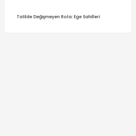
Tatilde Değişmeyen Rota: Ege Sahilleri