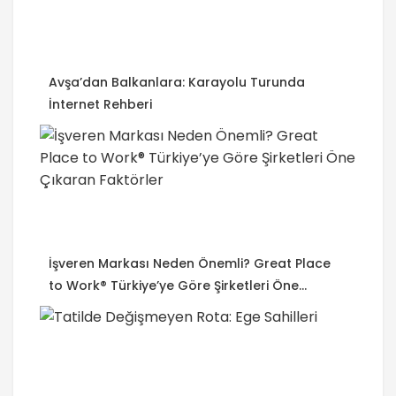
Avşa’dan Balkanlara: Karayolu Turunda
İnternet Rehberi
İşveren Markası Neden Önemli? Great Place
to Work® Türkiye’ye Göre Şirketleri Öne
Çıkaran Faktörler