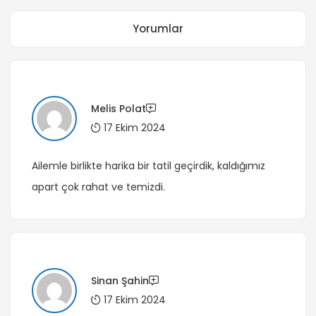
Yorumlar
Melis Polat
17 Ekim 2024
Ailemle birlikte harika bir tatil geçirdik, kaldığımız
apart çok rahat ve temizdi.
Sinan Şahin
17 Ekim 2024