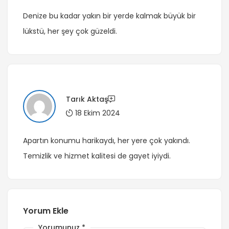
Denize bu kadar yakın bir yerde kalmak büyük bir
lükstü, her şey çok güzeldi.
Tarık Aktaş
18 Ekim 2024
Apartın konumu harikaydı, her yere çok yakındı.
Temizlik ve hizmet kalitesi de gayet iyiydi.
Yorum Ekle
Yorumunuz
*