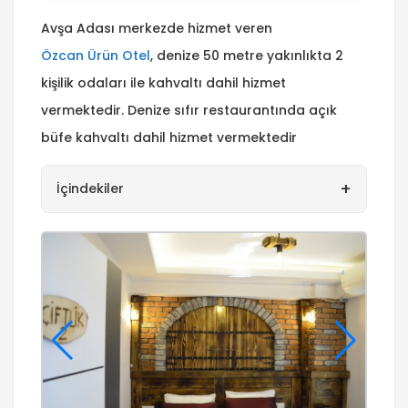
Avşa Adası merkezde hizmet veren
Özcan Ürün Otel
, denize 50 metre yakınlıkta 2
kişilik odaları ile kahvaltı dahil hizmet
vermektedir. Denize sıfır restaurantında açık
büfe kahvaltı dahil hizmet vermektedir
+
İçindekiler