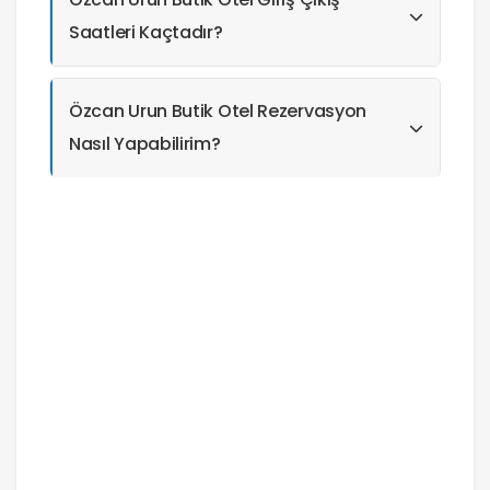
Saatleri Kaçtadır?
Özcan Urun Butik Otel Rezervasyon
Nasıl Yapabilirim?