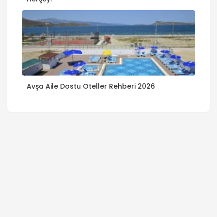
Avşa Aile Dostu Oteller Rehberi 2026