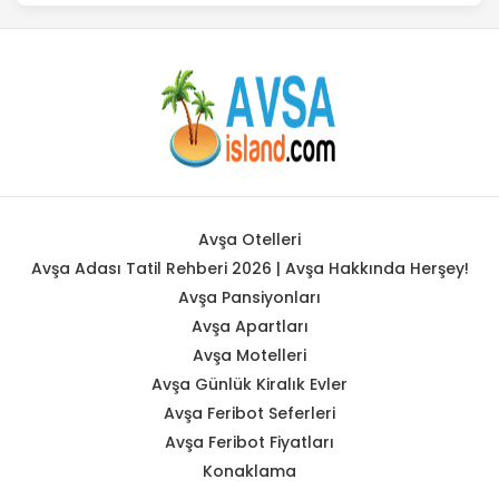
Avşa Otelleri
Avşa Adası Tatil Rehberi 2026 | Avşa Hakkında Herşey!
Avşa Pansiyonları
Avşa Apartları
Avşa Motelleri
Avşa Günlük Kiralık Evler
Avşa Feribot Seferleri
Avşa Feribot Fiyatları
Konaklama