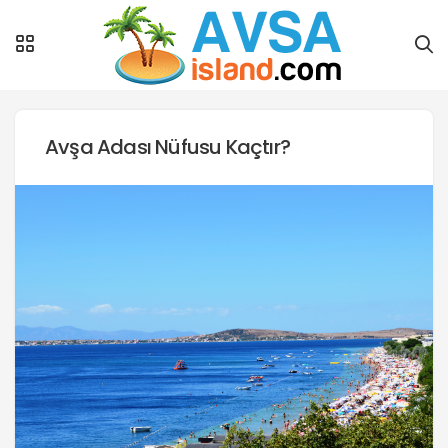
Avşa Adası Nüfusu Kaçtır?