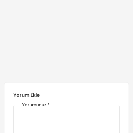
Yorum Ekle
Yorumunuz
*