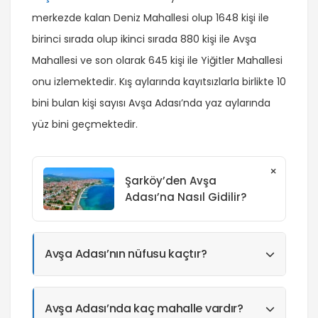
merkezde kalan Deniz Mahallesi olup 1648 kişi ile
birinci sırada olup ikinci sırada 880 kişi ile Avşa
Mahallesi ve son olarak 645 kişi ile Yiğitler Mahallesi
onu izlemektedir. Kış aylarında kayıtsızlarla birlikte 10
bini bulan kişi sayısı Avşa Adası’nda yaz aylarında
yüz bini geçmektedir.
×
Şarköy’den Avşa
Adası’na Nasıl Gidilir?
Avşa Adası’nın nüfusu kaçtır?
Avşa Adası’nda kaç mahalle vardır?