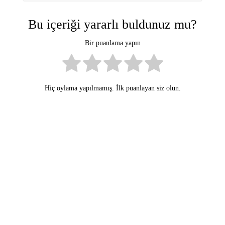
Bu içeriği yararlı buldunuz mu?
Bir puanlama yapın
Hiç oylama yapılmamış. İlk puanlayan siz olun.