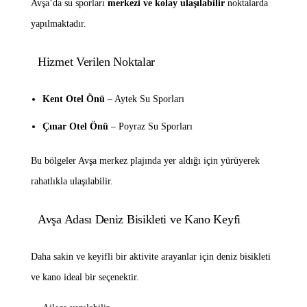
Avşa’da su sporları
merkezi ve kolay ulaşılabilir
noktalarda
yapılmaktadır.
Hizmet Verilen Noktalar
Kent Otel Önü
– Aytek Su Sporları
Çınar Otel Önü
– Poyraz Su Sporları
Bu bölgeler Avşa merkez plajında yer aldığı için yürüyerek
rahatlıkla ulaşılabilir.
Avşa Adası Deniz Bisikleti ve Kano Keyfi
Daha sakin ve keyifli bir aktivite arayanlar için deniz bisikleti
ve kano ideal bir seçenektir.