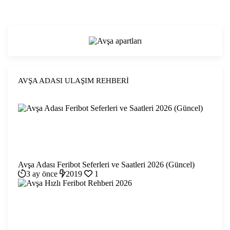
AVŞA ADASI ULAŞIM REHBERI
Avşa Adası Feribot Seferleri ve Saatleri 2026 (Güncel)
3 ay önce
2019
1