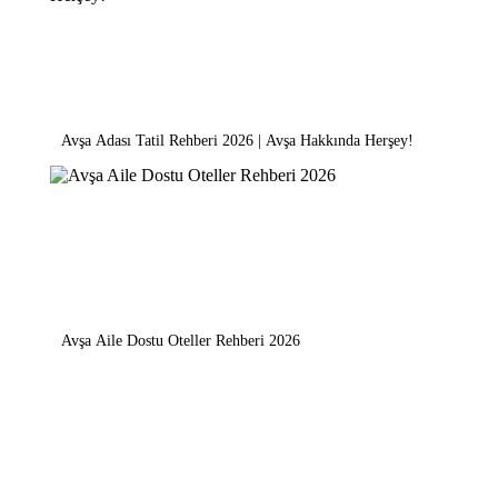
Avşa Adası Tatil Rehberi 2026 | Avşa Hakkında Herşey!
Avşa Aile Dostu Oteller Rehberi 2026