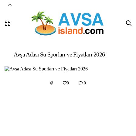
Avşa Adası Su Sporları ve Fiyatları 2026
0
0