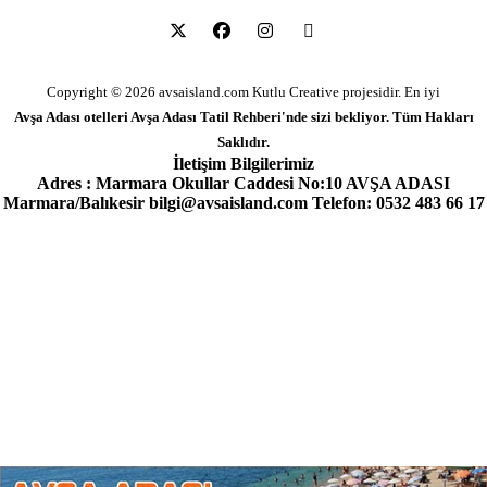
Copyright © 2026 avsaisland.com
Kutlu Creative
projesidir. En iyi
Avşa Adası otelleri
Avşa Adası Tatil Rehberi'nde sizi bekliyor. Tüm Hakları
Saklıdır.
İletişim Bilgilerimiz
Adres : Marmara Okullar Caddesi No:10 AVŞA ADASI
Marmara/Balıkesir bilgi@avsaisland.com Telefon: 0532 483 66 17