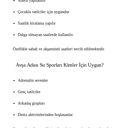
Ailece yapılabilir
Çocuklu tatilciler için uygundur
Saatlik kiralama yapılır
Dalga olmayan saatlerde kullanılır
Özellikle sabah ve akşamüstü saatleri tercih edilmektedir.
Avşa Adası Su Sporları Kimler İçin Uygun?
Adrenalin sevenler
Genç tatilciler
Arkadaş grupları
Deniz aktivitelerinden hoşlananlar