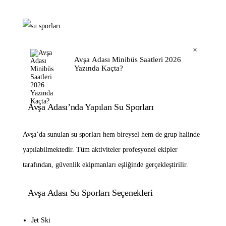
×
Avşa Adası Minibüs Saatleri 2026
Yazında Kaçta?
Avşa Adası’nda Yapılan Su Sporları
Avşa’da sunulan su sporları hem bireysel hem de grup halinde
yapılabilmektedir. Tüm aktiviteler profesyonel ekipler
tarafından, güvenlik ekipmanları eşliğinde gerçekleştirilir.
Avşa Adası Su Sporları Seçenekleri
Jet Ski