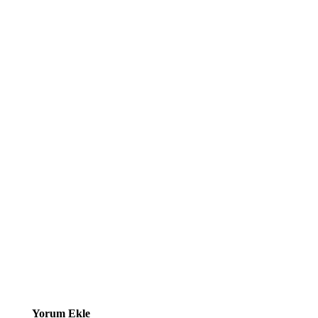
Yorum Ekle