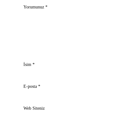
Yorumunuz
*
İsim
*
E-posta
*
Web Siteniz