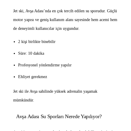
Jet ski, Avşa Adası’nda en çok tercih edilen su sporudur. Güçlü
motor yapısı ve geniş kullanım alanı sayesinde hem acemi hem
de deneyimli kullanıcılar için uygundur.
2 kişi birlikte binebilir
Süre: 10 dakika
Profesyonel yönlendirme yapılır
Ehliyet gerekmez
Jet ski ile Avşa sahilinde yüksek adrenalin yaşamak
mümkündür.
Avşa Adası Su Sporları Nerede Yapılıyor?