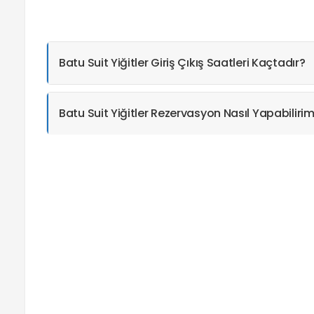
Batu Suit Yiğitler Giriş Çıkış Saatleri Kaçtadır?
Batu Suit Yiğitler Rezervasyon Nasıl Yapabiliri