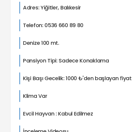
Adres: Yiğitler, Balıkesir
Telefon: 0536 660 89 80
Denize 100 mt.
Pansiyon Tipi: Sadece Konaklama
Kişi Başı Gecelik: 1000 ₺'den başlayan fiyat
Klima Var
Evcil Hayvan : Kabul Edilmez
İnceleme Videosu