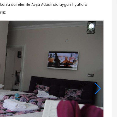
konlu daireleri ile Avşa Adası’nda uygun fiyatlara
niz.