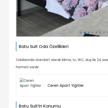
Batu Suit Oda Özellikleri
Odalarında standart olarak klima, tv, WC, duş ile 24 sa
hizmeti vardır.
Ceren Apart Yiğitler
Batu Suit’in Konumu