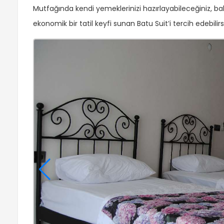
Mutfağında kendi yemeklerinizi hazırlayabileceğiniz, bal
ekonomik bir tatil keyfi sunan Batu Suit’i tercih edebilirsi