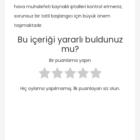
hava muhalefeti kaynaklı iptalleri kontrol etmeniz,
sorunsuz bir tatil başlangıcı için büyük önem
taşımaktadır.
Bu içeriği yararlı buldunuz
mu?
Bir puanlama yapın
Hiç oylama yapılmamış. İlk puanlayan siz olun.