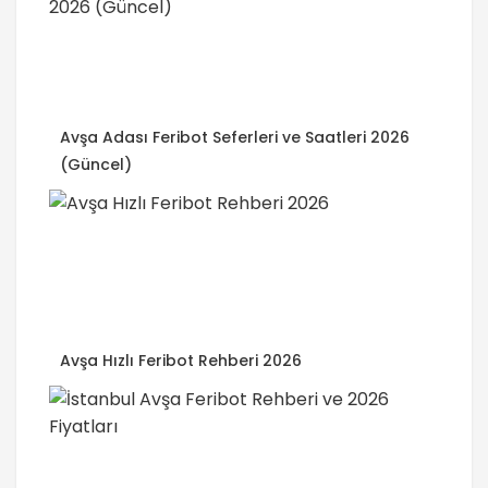
Avşa Adası Feribot Seferleri ve Saatleri 2026
(Güncel)
Avşa Hızlı Feribot Rehberi 2026