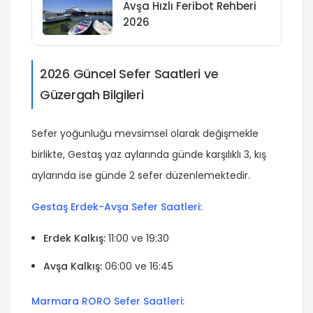
Avşa Hızlı Feribot Rehberi
2026
2026 Güncel Sefer Saatleri ve
Güzergah Bilgileri
Sefer yoğunluğu mevsimsel olarak değişmekle
birlikte, Gestaş yaz aylarında günde karşılıklı 3, kış
aylarında ise günde 2 sefer düzenlemektedir.
Gestaş Erdek-Avşa Sefer Saatleri:
Erdek Kalkış:
11:00 ve 19:30
Avşa Kalkış:
06:00 ve 16:45
Marmara RORO Sefer Saatleri: