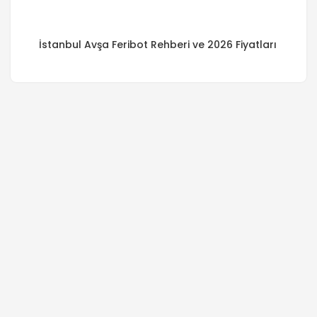
İstanbul Avşa Feribot Rehberi ve 2026 Fiyatları