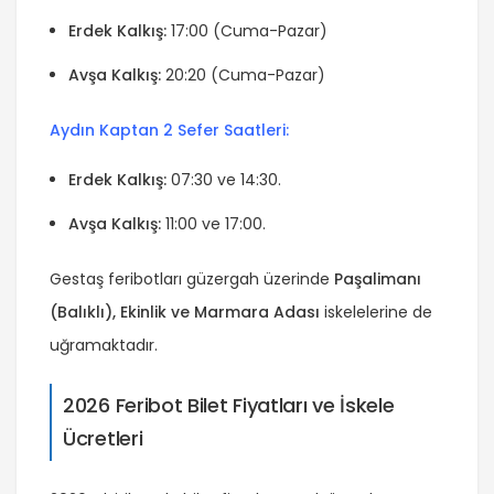
Erdek Kalkış:
17:00 (Cuma-Pazar)
Avşa Kalkış:
20:20 (Cuma-Pazar)
Aydın Kaptan 2 Sefer Saatleri:
Erdek Kalkış:
07:30 ve 14:30.
Avşa Kalkış:
11:00 ve 17:00.
Gestaş feribotları güzergah üzerinde
Paşalimanı
(Balıklı), Ekinlik ve Marmara Adası
iskelelerine de
uğramaktadır.
2026 Feribot Bilet Fiyatları ve İskele
Ücretleri