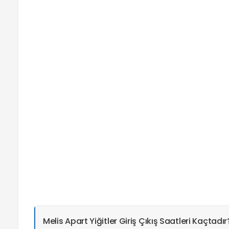
Melis Apart Yiğitler Giriş Çıkış Saatleri Kaçtadır