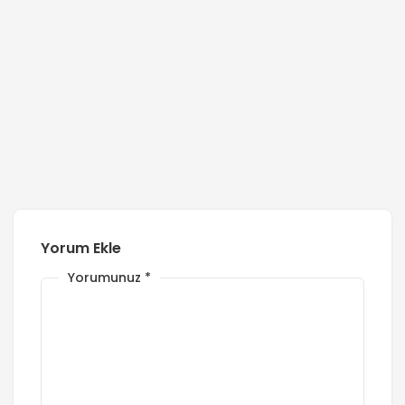
Yorum Ekle
Yorumunuz
*