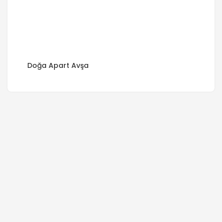
Doğa Apart Avşa