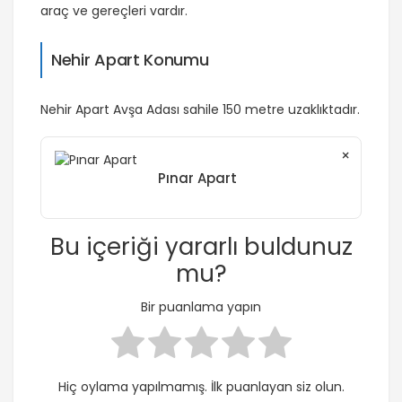
araç ve gereçleri vardır.
Nehir Apart Konumu
Nehir Apart Avşa Adası sahile 150 metre uzaklıktadır.
×
Pınar Apart
Bu içeriği yararlı buldunuz
mu?
Bir puanlama yapın
Hiç oylama yapılmamış. İlk puanlayan siz olun.