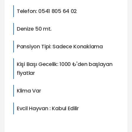
Telefon: 0541 805 64 02
Denize 50 mt.
Pansiyon Tipi: Sadece Konaklama
Kişi Başı Gecelik: 1000 ₺'den başlayan
fiyatlar
Klima Var
Evcil Hayvan : Kabul Edilir