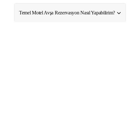
Temel Motel Avşa Rezervasyon Nasıl Yapabilirim?