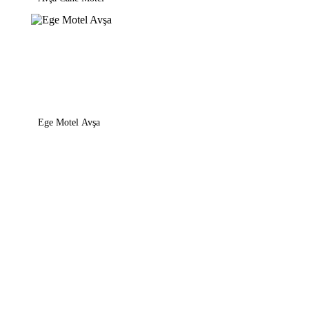
Ege Motel Avşa