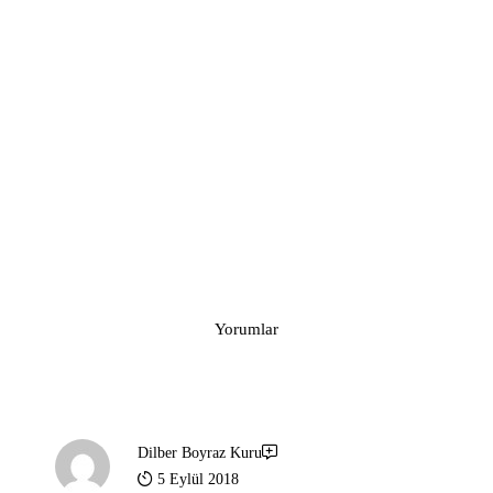
Yorumlar
Dilber Boyraz Kuru
5 Eylül 2018