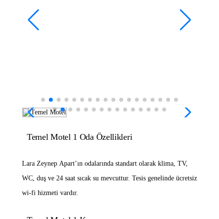
Temel Motel 1 Oda Özellikleri
Lara Zeynep Apart’ın odalarında standart olarak klima, TV,
WC, duş ve 24 saat sıcak su mevcuttur. Tesis genelinde ücretsiz
wi-fi hizmeti vardır.