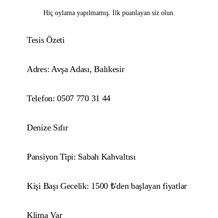
Hiç oylama yapılmamış. İlk puanlayan siz olun.
Tesis Özeti
Adres: Avşa Adası, Balıkesir
Telefon: 0507 770 31 44
Denize Sıfır
Pansiyon Tipi: Sabah Kahvaltısı
Kişi Başı Gecelik: 1500 ₺'den başlayan fiyatlar
Klima Var