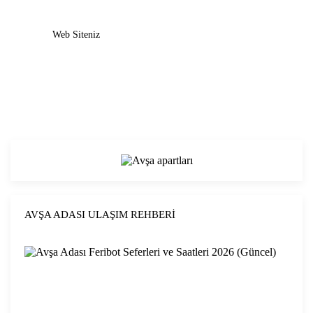
Web Siteniz
AVŞA ADASI ULAŞIM REHBERI