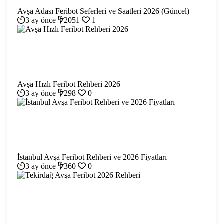
Avşa Adası Feribot Seferleri ve Saatleri 2026 (Güncel)
3 ay önce
2051
1
Avşa Hızlı Feribot Rehberi 2026
3 ay önce
298
0
İstanbul Avşa Feribot Rehberi ve 2026 Fiyatları
3 ay önce
360
0